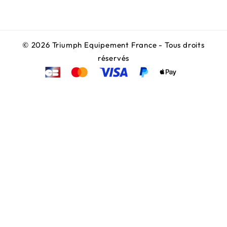
© 2026 Triumph Equipement France - Tous droits
réservés