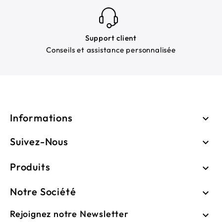
Support client
Conseils et assistance personnalisée
Informations

Suivez-Nous

Produits

Notre Société

Rejoignez notre Newsletter
