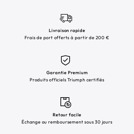
Livraison rapide
Frais de port offerts à partir de 200 €
Garantie Premium
Produits officiels Triumph certifiés
Retour facile
Échange ou remboursement sous 30 jours