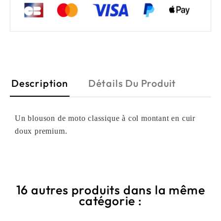
Description
Détails Du Produit
Un blouson de moto classique à col montant en cuir
doux premium.
16 autres produits dans la même
catégorie :