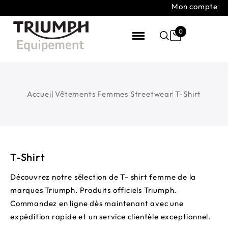
Mon compte
0
Accueil
Vêtements Femmes
Streetwear
T-Shirt
T-Shirt
Découvrez notre sélection de T- shirt femme de la
marques Triumph. Produits officiels Triumph.
Commandez en ligne dès maintenant avec une
expédition rapide et un service clientèle exceptionnel.