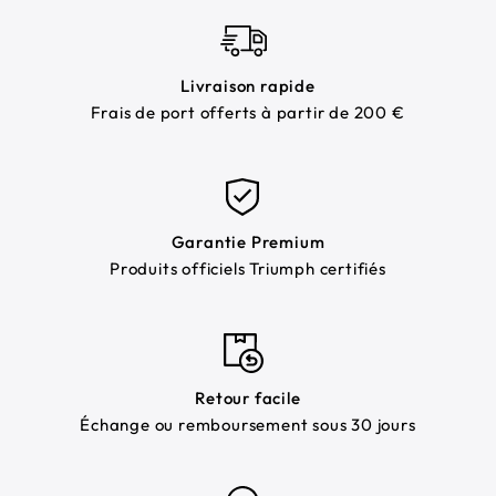
Livraison rapide
Frais de port offerts à partir de 200 €
Garantie Premium
Produits officiels Triumph certifiés
Retour facile
Échange ou remboursement sous 30 jours