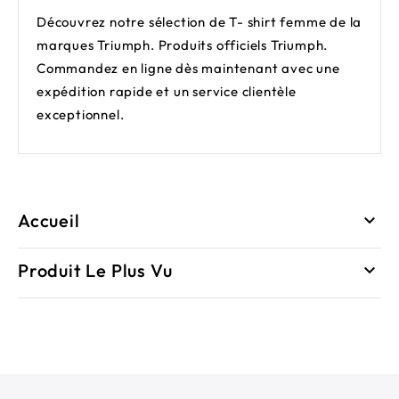
Découvrez notre sélection de T- shirt femme de la
marques Triumph. Produits officiels Triumph.
Commandez en ligne dès maintenant avec une
expédition rapide et un service clientèle
exceptionnel.
Accueil

Produit Le Plus Vu
