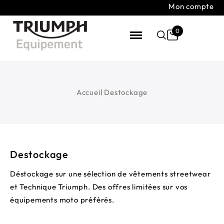
Mon compte
0
Accueil
Destockage
Destockage
Déstockage sur une sélection de vêtements streetwear
et Technique Triumph. Des offres limitées sur vos
équipements moto préférés.