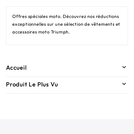
Offres spéciales moto. Découvrez nos réductions
exceptionnelles sur une sélection de vêtements et
accessoires moto Triumph.
Accueil

Produit Le Plus Vu
