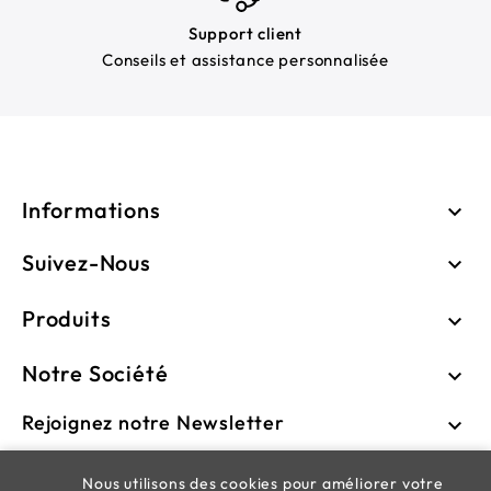
Support client
Conseils et assistance personnalisée
Informations

Suivez-Nous

Produits

Notre Société

Rejoignez notre Newsletter

Nous utilisons des cookies pour améliorer votre