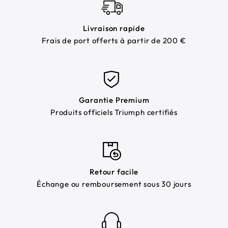
Livraison rapide
Frais de port offerts à partir de 200 €
Garantie Premium
Produits officiels Triumph certifiés
Retour facile
Échange ou remboursement sous 30 jours