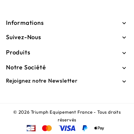
Informations

Suivez-Nous

Produits

Notre Société

Rejoignez notre Newsletter

© 2026 Triumph Equipement France - Tous droits
réservés