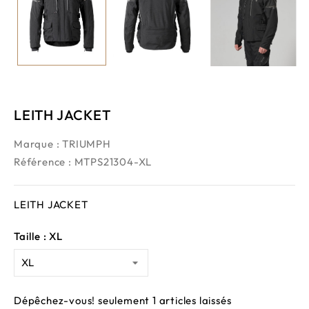
LEITH JACKET
Marque :
TRIUMPH
Référence
: MTPS21304-XL
LEITH JACKET
Taille : XL
Dépêchez-vous! seulement
1
articles laissés