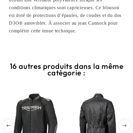
conditions climatiques sont capricieuses. Ce blouson
est doté de protections d’épaules, de coudes et du dos
D3O® amovibles. À associer au jean Cannock pour
compléter cette tenue technique.
16 autres produits dans la même
catégorie :