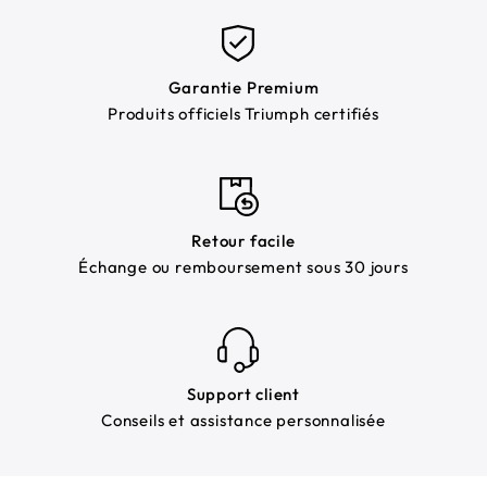
Garantie Premium
Produits officiels Triumph certifiés
Retour facile
Échange ou remboursement sous 30 jours
Support client
Conseils et assistance personnalisée