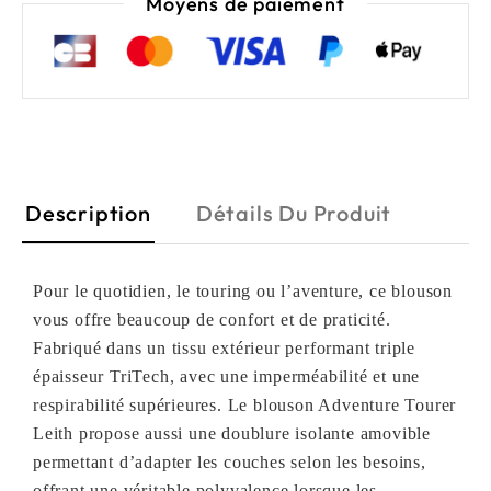
Moyens de paiement
Description
Détails Du Produit
Pour le quotidien, le touring ou l’aventure, ce blouson
vous offre beaucoup de confort et de praticité.
Fabriqué dans un tissu extérieur performant triple
épaisseur TriTech, avec une imperméabilité et une
respirabilité supérieures. Le blouson Adventure Tourer
Leith propose aussi une doublure isolante amovible
permettant d’adapter les couches selon les besoins,
offrant une véritable polyvalence lorsque les