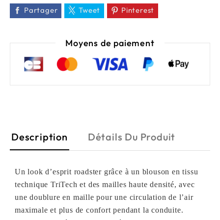
Partager
Tweet
Pinterest
Moyens de paiement
Description
Détails Du Produit
Un look d’esprit roadster grâce à un blouson en tissu
technique TriTech et des mailles haute densité, avec
une doublure en maille pour une circulation de l’air
maximale et plus de confort pendant la conduite.