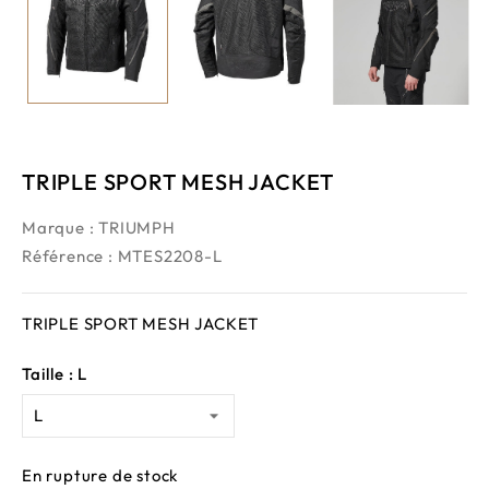
TRIPLE SPORT MESH JACKET
Marque :
TRIUMPH
Référence
: MTES2208-L
TRIPLE SPORT MESH JACKET
Taille : L
En rupture de stock