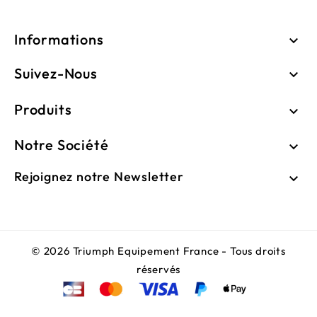
Informations

Suivez-Nous

Produits

Notre Société

Rejoignez notre Newsletter

© 2026 Triumph Equipement France - Tous droits
réservés