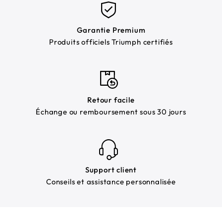
Garantie Premium
Produits officiels Triumph certifiés
Retour facile
Échange ou remboursement sous 30 jours
Support client
Conseils et assistance personnalisée