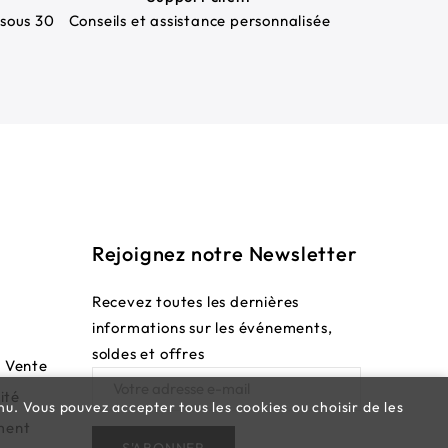
sous 30
Conseils et assistance personnalisée
Rejoignez notre Newsletter
Recevez toutes les dernières
informations sur les événements,
soldes et offres
e Vente
ité
nu. Vous pouvez accepter tous les cookies ou choisir de les
ment