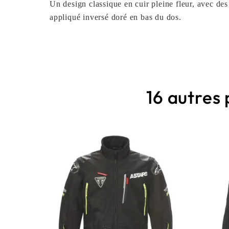
Un design classique en cuir pleine fleur, avec d
appliqué inversé doré en bas du dos.
16 autres