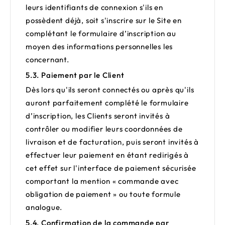
leurs identifiants de connexion s'ils en
possèdent déjà, soit s'inscrire sur le Site en
complétant le formulaire d’inscription au
moyen des informations personnelles les
concernant.
5.3. Paiement par le Client
Dès lors qu'ils seront connectés ou après qu'ils
auront parfaitement complété le formulaire
d’inscription, les Clients seront invités à
contrôler ou modifier leurs coordonnées de
livraison et de facturation, puis seront invités à
effectuer leur paiement en étant redirigés à
cet effet sur l'interface de paiement sécurisée
comportant la mention « commande avec
obligation de paiement » ou toute formule
analogue.
5.4. Confirmation de la commande par