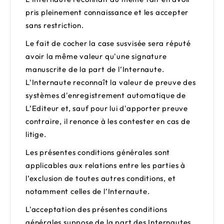
pris pleinement connaissance et les accepter
sans restriction.
Le fait de cocher la case susvisée sera réputé
avoir la même valeur qu'une signature
manuscrite de la part de l’Internaute.
L'Internaute reconnaît la valeur de preuve des
systèmes d'enregistrement automatique de
L’Editeur et, sauf pour lui d'apporter preuve
contraire, il renonce à les contester en cas de
litige.
Les présentes conditions générales sont
applicables aux relations entre les parties à
l’exclusion de toutes autres conditions, et
notamment celles de l’Internaute.
L'acceptation des présentes conditions
générales suppose de la part des Internautes