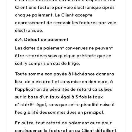
Client une facture par voie électronique après
chaque paiement. Le Client accepte
expressément de recevoir les factures par voie
électronique.
6.4. Défaut de paiement
Les dates de paiement convenues ne peuvent
être retardées sous quelque prétexte que ce
soit, y compris en cas de litige.
Toute somme non payée à l’échéance donnera
lieu, de plein droit et sans mise en demeure, à
l’application de pénalités de retard calculées
sur la base d’un taux égal à 3 fois le taux
d’intérêt légal, sans que cette pénalité nuise à
l’exigibilité des sommes dues en principal.
En outre, tout retard de paiement aura pour
conséquence la facturation au Client défaillant