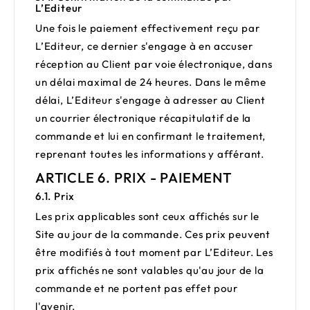
L’Editeur
Une fois le paiement effectivement reçu par
L’Editeur, ce dernier s'engage à en accuser
réception au Client par voie électronique, dans
un délai maximal de 24 heures. Dans le même
délai, L’Editeur s'engage à adresser au Client
un courrier électronique récapitulatif de la
commande et lui en confirmant le traitement,
reprenant toutes les informations y afférant.
ARTICLE 6. PRIX - PAIEMENT
6.1. Prix
Les prix applicables sont ceux affichés sur le
Site au jour de la commande. Ces prix peuvent
être modifiés à tout moment par L’Editeur. Les
prix affichés ne sont valables qu'au jour de la
commande et ne portent pas effet pour
l'avenir.