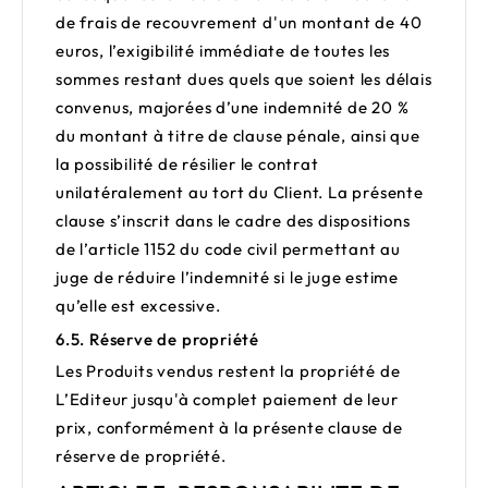
de frais de recouvrement d'un montant de 40
euros, l’exigibilité immédiate de toutes les
sommes restant dues quels que soient les délais
convenus, majorées d’une indemnité de 20 %
du montant à titre de clause pénale, ainsi que
la possibilité de résilier le contrat
unilatéralement au tort du Client. La présente
clause s’inscrit dans le cadre des dispositions
de l’article 1152 du code civil permettant au
juge de réduire l’indemnité si le juge estime
qu’elle est excessive.
6.5. Réserve de propriété
Les Produits vendus restent la propriété de
L’Editeur jusqu'à complet paiement de leur
prix, conformément à la présente clause de
réserve de propriété.