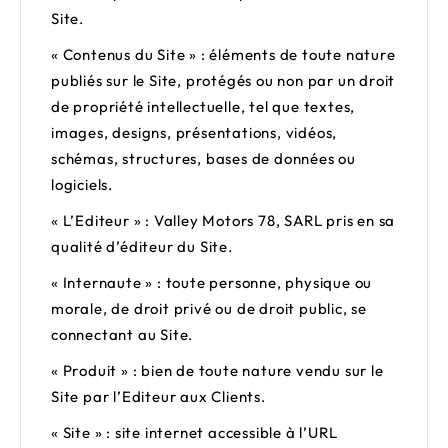
Site.
«
Contenus du Site »
: éléments de toute nature
publiés sur le Site, protégés ou non par un droit
de propriété intellectuelle, tel que textes,
images, designs, présentations, vidéos,
schémas, structures, bases de données ou
logiciels.
«
L’Editeur
» :
Valley Motors 78
,
SARL
pris en sa
qualité d’éditeur du Site.
«
Internaute
» : toute personne, physique ou
morale, de droit privé ou de droit public, se
connectant au Site.
«
Produit
» : bien de toute nature vendu sur le
Site par l’Editeur aux Clients.
«
Site
» : site internet accessible à l’URL