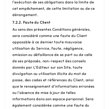
l'exécution de ses obligations dans la limite de
cet empêchement, de cette limitation ou de ce
dérangement.
7.2.2. Faute du Client
Au sens des présentes Conditions générales,
sera considéré comme une faute du Client
opposable à ce dernier toute mauvaise
utilisation du Service, faute, négligence,
omission ou défaillance de sa part ou de celle
de ses préposés, non-respect des conseils
donnés par L’Editeur sur son Site, toute
divulgation ou utilisation illicite du mot de
passe, des codes et références du Client, ainsi
que le renseignement d’informations erronées
ou l’absence de mise à jour de telles
informations dans son espace personnel. Sera
également considérée comme une faute du