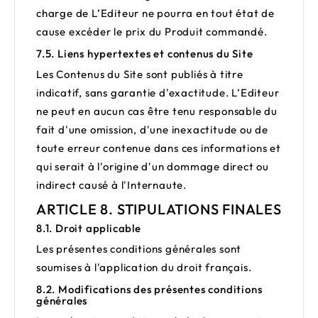
charge de L’Editeur ne pourra en tout état de
cause excéder le prix du Produit commandé.
7.5. Liens hypertextes et contenus du Site
Les Contenus du Site sont publiés à titre
indicatif, sans garantie d'exactitude. L’Editeur
ne peut en aucun cas être tenu responsable du
fait d'une omission, d'une inexactitude ou de
toute erreur contenue dans ces informations et
qui serait à l'origine d'un dommage direct ou
indirect causé à l'Internaute.
ARTICLE 8. STIPULATIONS FINALES
8.1. Droit applicable
Les présentes conditions générales sont
soumises à l'application du droit français.
8.2. Modifications des présentes conditions
générales