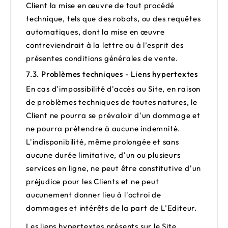
Client la mise en œuvre de tout procédé
technique, tels que des robots, ou des requêtes
automatiques, dont la mise en œuvre
contreviendrait à la lettre ou à l’esprit des
présentes conditions générales de vente.
7.3. Problèmes techniques - Liens hypertextes
En cas d'impossibilité d'accès au Site, en raison
de problèmes techniques de toutes natures, le
Client ne pourra se prévaloir d'un dommage et
ne pourra prétendre à aucune indemnité.
L'indisponibilité, même prolongée et sans
aucune durée limitative, d'un ou plusieurs
services en ligne, ne peut être constitutive d'un
préjudice pour les Clients et ne peut
aucunement donner lieu à l'octroi de
dommages et intérêts de la part de L’Editeur.
Les liens hypertextes présents sur le Site