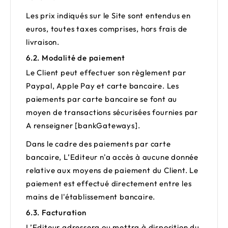
Les prix indiqués sur le Site sont entendus en
euros, toutes taxes comprises, hors frais de
livraison.
6.2. Modalité de paiement
Le Client peut effectuer son règlement par
Paypal, Apple Pay et carte bancaire
. Les
paiements par carte bancaire se font au
moyen de transactions sécurisées fournies par
A renseigner [bankGateways]
.
Dans le cadre des paiements par carte
bancaire, L’Editeur n'a accès à aucune donnée
relative aux moyens de paiement du Client. Le
paiement est effectué directement entre les
mains de l'établissement bancaire.
6.3. Facturation
L’Editeur adressera ou mettra à disposition du