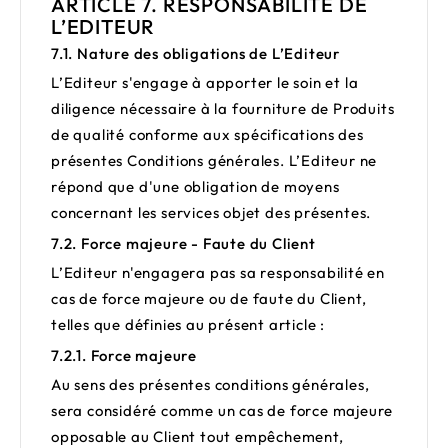
ARTICLE 7. RESPONSABILITE DE
L’EDITEUR
7.1. Nature des obligations de L’Editeur
L’Editeur s'engage à apporter le soin et la
diligence nécessaire à la fourniture de Produits
de qualité conforme aux spécifications des
présentes Conditions générales. L’Editeur ne
répond que d'une obligation de moyens
concernant les services objet des présentes.
7.2. Force majeure - Faute du Client
L’Editeur n'engagera pas sa responsabilité en
cas de force majeure ou de faute du Client,
telles que définies au présent article :
7.2.1. Force majeure
Au sens des présentes conditions générales,
sera considéré comme un cas de force majeure
opposable au Client tout empêchement,