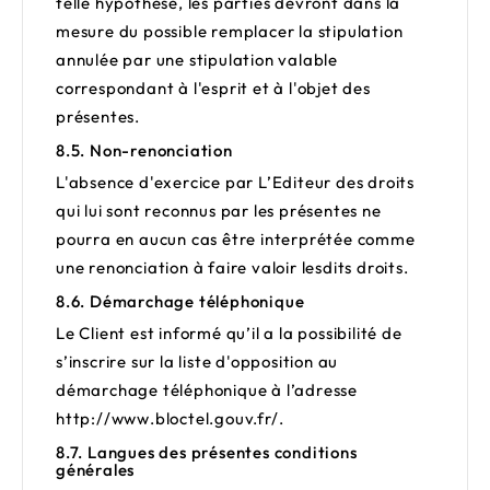
telle hypothèse, les parties devront dans la
mesure du possible remplacer la stipulation
annulée par une stipulation valable
correspondant à l'esprit et à l'objet des
présentes.
8.5. Non-renonciation
L'absence d'exercice par L’Editeur des droits
qui lui sont reconnus par les présentes ne
pourra en aucun cas être interprétée comme
une renonciation à faire valoir lesdits droits.
8.6. Démarchage téléphonique
Le Client est informé qu’il a la possibilité de
s’inscrire sur la liste d'opposition au
démarchage téléphonique à l’adresse
http://www.bloctel.gouv.fr/
.
8.7. Langues des présentes conditions
générales