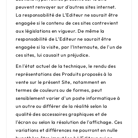
peuvent renvoyer sur d'autres sites internet.
La responsabilité de L’Editeur ne saurait être
engagée si le contenu de ces sites contrevient
aux législations en vigueur. De même la
responsabilité de L’Editeur ne saurait être
engagée si la visite, par l'Internaute, de l'un de
ces sites, lui causait un préjudice.
En l'état actuel de la technique, le rendu des
représentations des Produits proposés à la
vente sur le présent Site, notamment en
termes de couleurs ou de formes, peut
sensiblement varier d'un poste informatique à
un autre ou différer de la réalité selon la
qualité des accessoires graphiques et de
l'écran ou selon la résolution de l'affichage. Ces
variations et différences ne pourront en nulle