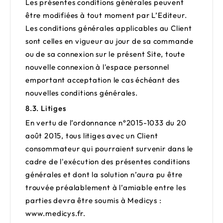
Les présentes conditions générales peuvent
être modifiées à tout moment par L’Editeur.
Les conditions générales applicables au Client
sont celles en vigueur au jour de sa commande
ou de sa connexion sur le présent Site, toute
nouvelle connexion à l'espace personnel
emportant acceptation le cas échéant des
nouvelles conditions générales.
8.3. Litiges
En vertu de l’ordonnance n°2015-1033 du 20
août 2015, tous litiges avec un Client
consommateur qui pourraient survenir dans le
cadre de l'exécution des présentes conditions
générales et dont la solution n’aura pu être
trouvée préalablement à l’amiable entre les
parties devra être soumis à Medicys :
www.medicys.fr
.