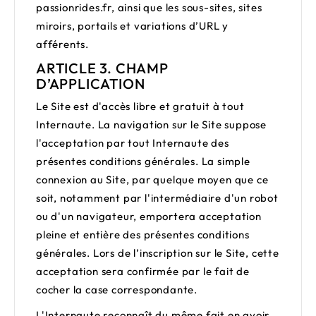
passionrides.fr
, ainsi que les sous-sites, sites
miroirs, portails et variations d’URL y
afférents.
ARTICLE 3. CHAMP
D’APPLICATION
Le Site est d'accès libre et gratuit à tout
Internaute. La navigation sur le Site suppose
l'acceptation par tout Internaute des
présentes conditions générales. La simple
connexion au Site, par quelque moyen que ce
soit, notamment par l'intermédiaire d'un robot
ou d'un navigateur, emportera acceptation
pleine et entière des présentes conditions
générales. Lors de l’inscription sur le Site, cette
acceptation sera confirmée par le fait de
cocher la case correspondante.
L'Internaute reconnaît du même fait en avoir