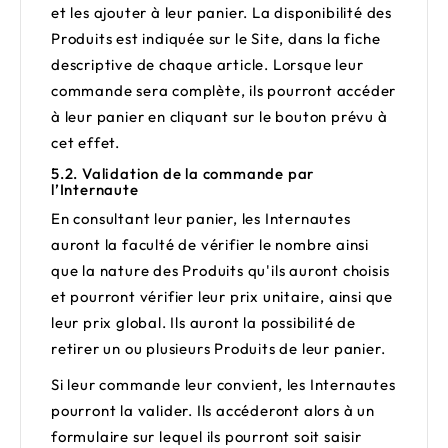
et les ajouter à leur panier. La disponibilité des
Produits est indiquée sur le Site, dans la fiche
descriptive de chaque article. Lorsque leur
commande sera complète, ils pourront accéder
à leur panier en cliquant sur le bouton prévu à
cet effet.
5.2. Validation de la commande par
l’Internaute
En consultant leur panier, les Internautes
auront la faculté de vérifier le nombre ainsi
que la nature des Produits qu'ils auront choisis
et pourront vérifier leur prix unitaire, ainsi que
leur prix global. Ils auront la possibilité de
retirer un ou plusieurs Produits de leur panier.
Si leur commande leur convient, les Internautes
pourront la valider. Ils accéderont alors à un
formulaire sur lequel ils pourront soit saisir