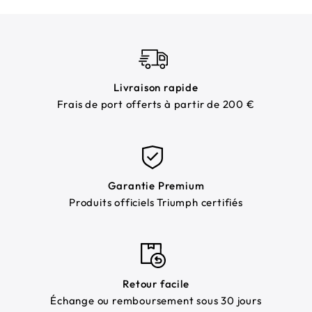
Livraison rapide
Frais de port offerts à partir de 200 €
Garantie Premium
Produits officiels Triumph certifiés
Retour facile
Échange ou remboursement sous 30 jours