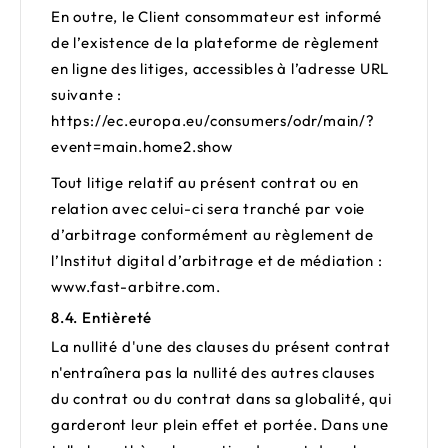
En outre, le Client consommateur est informé
de l’existence de la plateforme de règlement
en ligne des litiges, accessibles à l’adresse URL
suivante :
https://ec.europa.eu/consumers/odr/main/?
event=main.home2.show
Tout litige relatif au présent contrat ou en
relation avec celui-ci sera tranché par voie
d’arbitrage conformément au règlement de
l’Institut digital d’arbitrage et de médiation :
www.fast-arbitre.com
.
8.4. Entièreté
La nullité d'une des clauses du présent contrat
n'entraînera pas la nullité des autres clauses
du contrat ou du contrat dans sa globalité, qui
garderont leur plein effet et portée. Dans une