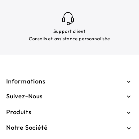
Support client
Conseils et assistance personnalisée
Informations

Suivez-Nous

Produits

Notre Société
