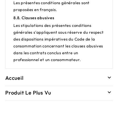
Les présentes conditions générales sont
proposées en français.
8.8. Clauses abusives
Les stipulations des présentes conditions
générales s'appliquent sous réserve du respect
des dispositions impératives du Code de la
consommation concernant les clauses abusives
dans les contrats conclus entre un
professionnel et un consommateur.
Accueil

Produit Le Plus Vu
