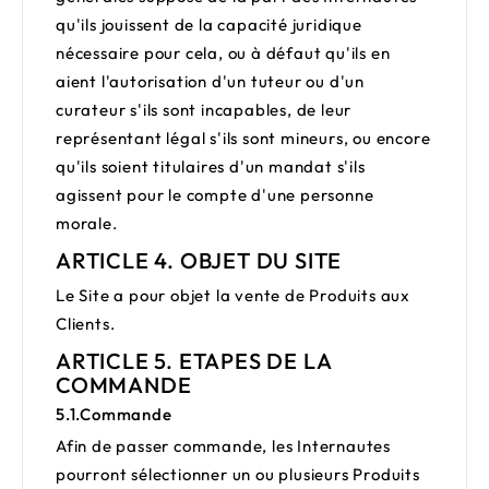
qu'ils jouissent de la capacité juridique
nécessaire pour cela, ou à défaut qu'ils en
aient l'autorisation d'un tuteur ou d'un
curateur s'ils sont incapables, de leur
représentant légal s'ils sont mineurs, ou encore
qu'ils soient titulaires d'un mandat s'ils
agissent pour le compte d'une personne
morale.
ARTICLE 4. OBJET DU SITE
Le Site a pour objet la vente de Produits aux
Clients.
ARTICLE 5. ETAPES DE LA
COMMANDE
5.1.
Commande
Afin de passer commande, les Internautes
pourront sélectionner un ou plusieurs Produits