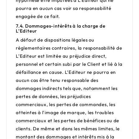
hypothèse être imputées à L’Editeur qui ne
pourra en aucun cas voir sa responsabilité
engagée de ce fait.
7.4. Dommages-intérêts à la charge de
L’Editeur
A défaut de dispositions légales ou
réglementaires contraires, la responsabilité de
L’Editeur est limitée au préjudice direct,
personnel et certain subi par le Client et lié à la
défaillance en cause. L’Editeur ne pourra en
aucun cas être tenu responsable des
dommages indirects tels que, notamment les
pertes de données, les préjudices
commerciaux, les pertes de commandes, les
atteintes à l'image de marque, les troubles
commerciaux et les pertes de bénéfices ou de
clients. De même et dans les mêmes limites, le
montant des dommages et intérêts mis à la