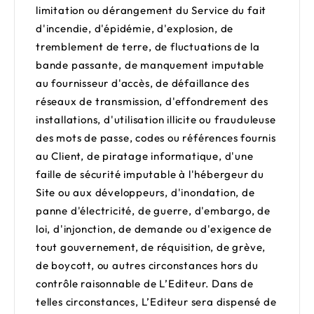
limitation ou dérangement du Service du fait
d'incendie, d'épidémie, d'explosion, de
tremblement de terre, de fluctuations de la
bande passante, de manquement imputable
au fournisseur d'accès, de défaillance des
réseaux de transmission, d'effondrement des
installations, d'utilisation illicite ou frauduleuse
des mots de passe, codes ou références fournis
au Client, de piratage informatique, d'une
faille de sécurité imputable à l'hébergeur du
Site ou aux développeurs, d'inondation, de
panne d'électricité, de guerre, d'embargo, de
loi, d'injonction, de demande ou d'exigence de
tout gouvernement, de réquisition, de grève,
de boycott, ou autres circonstances hors du
contrôle raisonnable de L’Editeur. Dans de
telles circonstances, L’Editeur sera dispensé de