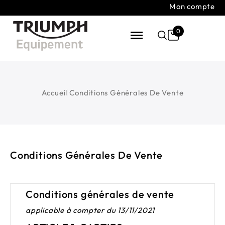
Mon compte
0
Accueil
Conditions Générales De Vente
Conditions Générales De Vente
Conditions générales de vente
applicable à compter du 13/11/2021