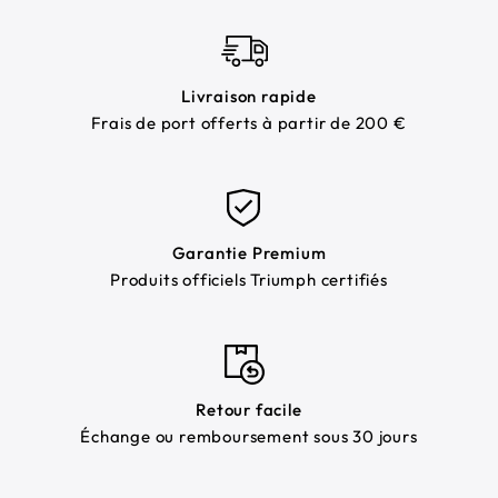
Livraison rapide
Frais de port offerts à partir de 200 €
Garantie Premium
Produits officiels Triumph certifiés
Retour facile
Échange ou remboursement sous 30 jours