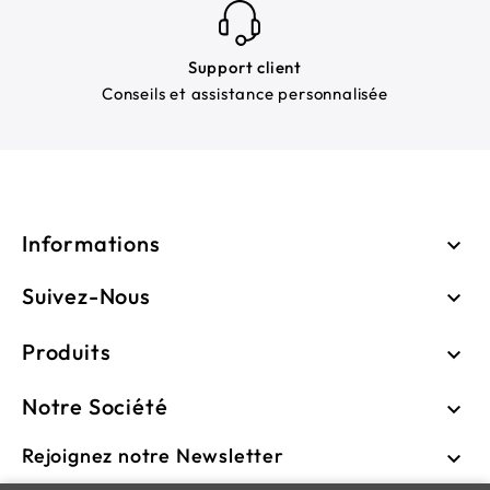
Support client
Conseils et assistance personnalisée
Informations

Suivez-Nous

Produits

Notre Société

Rejoignez notre Newsletter
