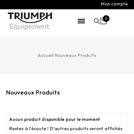
Mon compte
0
Accueil
Nouveaux Produits
Nouveaux Produits
Aucun produit disponible pour le moment
Restez à l'écoute ! D'autres produits seront affichés