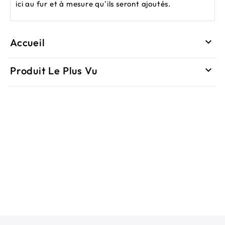
ici au fur et à mesure qu'ils seront ajoutés.
Accueil

Produit Le Plus Vu
