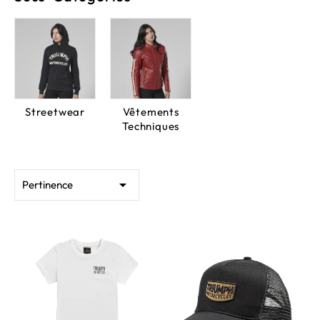
Streetwear
Vêtements
Techniques

Pertinence