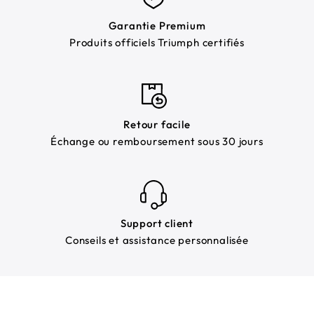
Garantie Premium
Produits officiels Triumph certifiés
Retour facile
Échange ou remboursement sous 30 jours
Support client
Conseils et assistance personnalisée