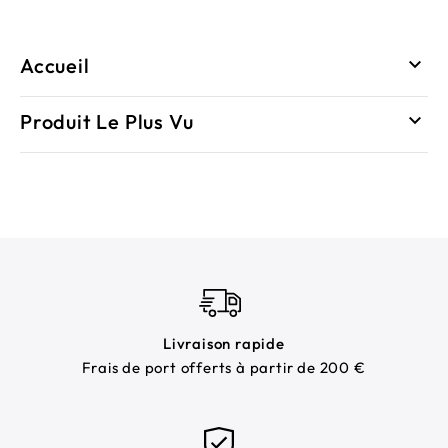
Accueil

Produit Le Plus Vu

Livraison rapide
Frais de port offerts à partir de 200 €