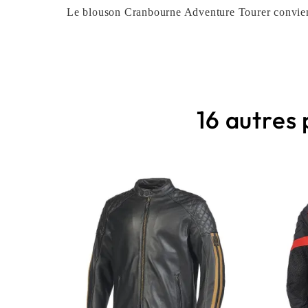
Le blouson Cranbourne Adventure Tourer convient
16 autres