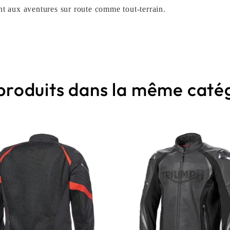
 aux aventures sur route comme tout-terrain.
 produits dans la même catég