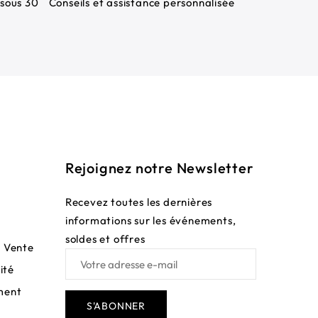
sous 30
Conseils et assistance personnalisée
Rejoignez notre Newsletter
Recevez toutes les dernières
informations sur les événements,
soldes et offres
e Vente
ité
ment