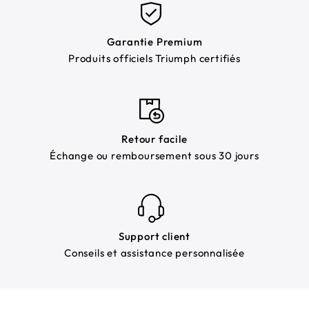
Garantie Premium
Produits officiels Triumph certifiés
Retour facile
Échange ou remboursement sous 30 jours
Support client
Conseils et assistance personnalisée