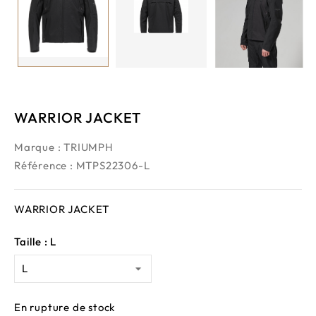
WARRIOR JACKET
Marque :
TRIUMPH
Référence
: MTPS22306-L
WARRIOR JACKET
Taille : L
En rupture de stock