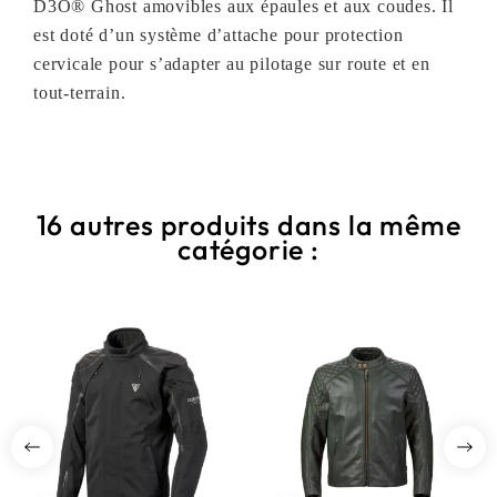
D3O® Ghost amovibles aux épaules et aux coudes. Il
est doté d’un système d’attache pour protection
cervicale pour s’adapter au pilotage sur route et en
tout-terrain.
16 autres produits dans la même
catégorie :