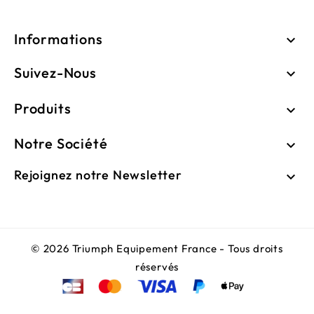
Informations

Suivez-Nous

Produits

Notre Société

Rejoignez notre Newsletter

© 2026 Triumph Equipement France - Tous droits
réservés