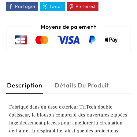
Partager
Tweet
Pinterest
Moyens de paiement
Description
Détails Du Produit
Fabriqué dans un tissu extérieur TriTech double
épaisseur, le blouson comprend des ouvertures zippées
ingénieusement placées pour améliorer la circulation
de l’air et la respirabilité, ainsi que des protections