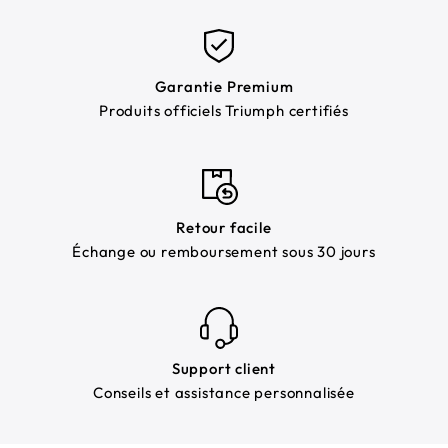
Garantie Premium
Produits officiels Triumph certifiés
Retour facile
Échange ou remboursement sous 30 jours
Support client
Conseils et assistance personnalisée