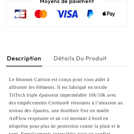
Moyens de paiement
Description
Détails Du Produit
Le blouson Carrion est conçu pour vous aider à
affronter les éléments. Il est fabriqué en textile
TriTech triple épaisseur imperméable 10k/10k avec
des empiècements Cordura® résistants à l’abrasion au
niveau des épaules, une doublure fixe en maille
AirFlow respirante et un col montant à bord en
néoprène pour plus de protection contre la pluie et le
vent. Empiècements extensibles pour un confort