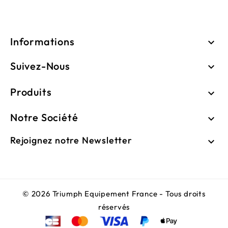
Informations

Suivez-Nous

Produits

Notre Société

Rejoignez notre Newsletter

© 2026 Triumph Equipement France - Tous droits
réservés