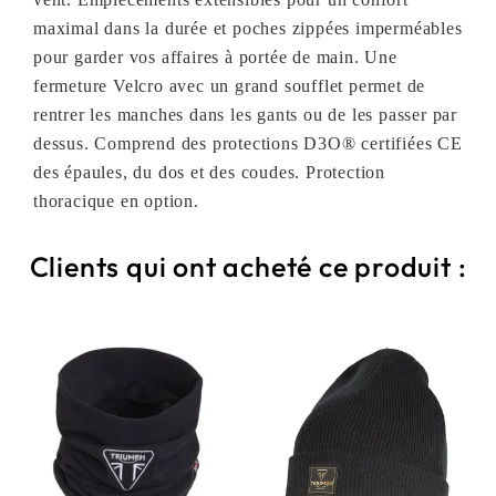
maximal dans la durée et poches zippées imperméables
pour garder vos affaires à portée de main. Une
fermeture Velcro avec un grand soufflet permet de
rentrer les manches dans les gants ou de les passer par
dessus. Comprend des protections D3O® certifiées CE
des épaules, du dos et des coudes. Protection
thoracique en option.
Clients qui ont acheté ce produit :