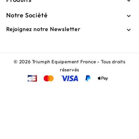

Notre Société

Rejoignez notre Newsletter

© 2026 Triumph Equipement France - Tous droits
réservés