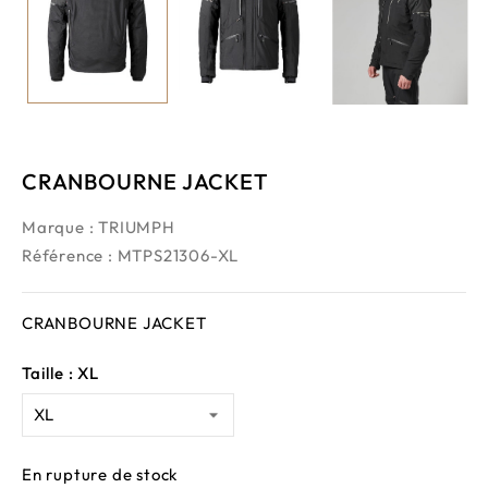
CRANBOURNE JACKET
Marque :
TRIUMPH
Référence
: MTPS21306-XL
CRANBOURNE JACKET
Taille : XL
En rupture de stock