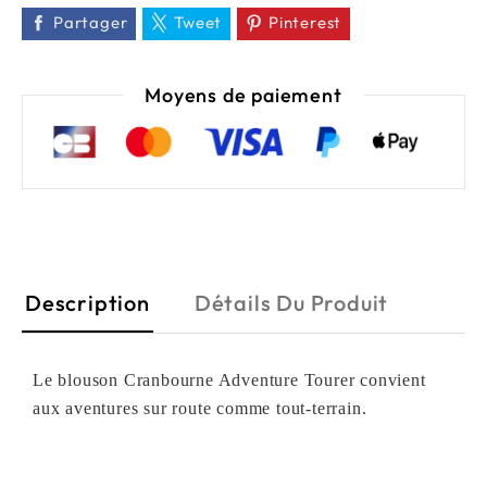
Partager
Tweet
Pinterest
Moyens de paiement
Description
Détails Du Produit
Le blouson Cranbourne Adventure Tourer convient
aux aventures sur route comme tout-terrain.