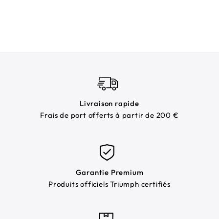
habituel
habituel
Livraison rapide
Frais de port offerts à partir de 200 €
Garantie Premium
Produits officiels Triumph certifiés