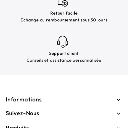
Retour facile
Échange ou remboursement sous 30 jours
Support client
Conseils et assistance personnalisée
Informations

Suivez-Nous

Produits