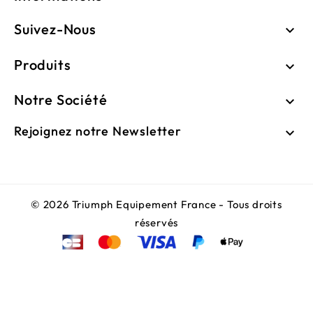
Suivez-Nous

Produits

Notre Société

Rejoignez notre Newsletter

© 2026 Triumph Equipement France - Tous droits
réservés