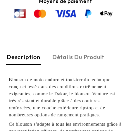
Moyens de paiement
Description
Détails Du Produit
Blouson de moto enduro et tout-terrain technique
conçu et testé dans des conditions extrêmement
exigeantes, comme le Dakar, le blouson Venture est
très résistant et durable grâce à des coutures
renforcées, une couche extérieure ripstop et de
nombreuses options de rangement pratiques.
Ce blouson s’adapte à tous les environnements grâce à