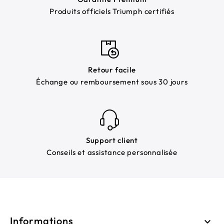
Produits officiels Triumph certifiés
Retour facile
Échange ou remboursement sous 30 jours
Support client
Conseils et assistance personnalisée
Informations
