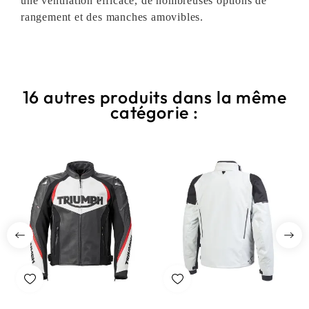
une ventilation efficace, de nombreuses options de
rangement et des manches amovibles.
16 autres produits dans la même
catégorie :