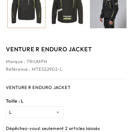
VENTURE R ENDURO JACKET
Marque :
TRIUMPH
Référence
: MTES22902-L
VENTURE R ENDURO JACKET
Taille : L
Dépêchez-vous! seulement
2
articles laissés