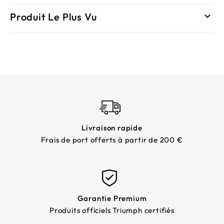
Produit Le Plus Vu

Livraison rapide
Frais de port offerts à partir de 200 €
Garantie Premium
Produits officiels Triumph certifiés