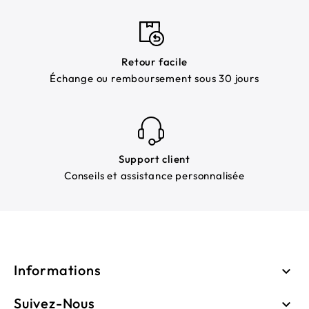
Retour facile
Échange ou remboursement sous 30 jours
Support client
Conseils et assistance personnalisée
Informations

Suivez-Nous
